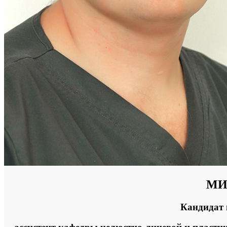
МИ
Кандидат 