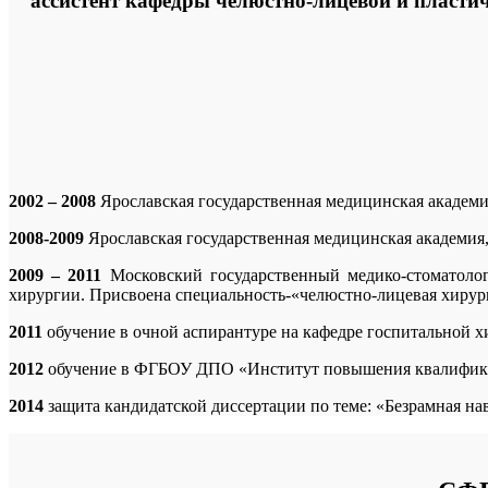
ассистент кафедры челюстно-лицевой и пластич
2002 – 2008
Ярославская государственная медицинская академи
2008-2009
Ярославская государственная медицинская академия,
2009 – 2011
Московский государственный медико-стоматолог
хирургии. Присвоена специальность-«челюстно-лицевая хирур
2011
обучение в очной аспирантуре на кафедре госпитальной 
2012
обучение в ФГБОУ ДПО «Институт повышения квалифика
2014
защита кандидатской диссертации по теме: «Безрамная на