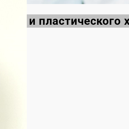
вого и пластического 