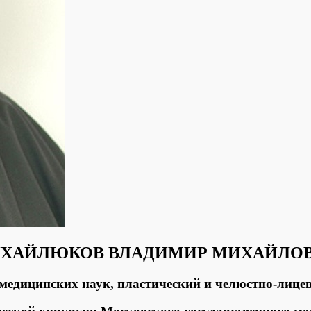
ХАЙЛЮКОВ ВЛАДИМИР МИХАЙЛО
медицинских наук, пластический и челюстно-лицев