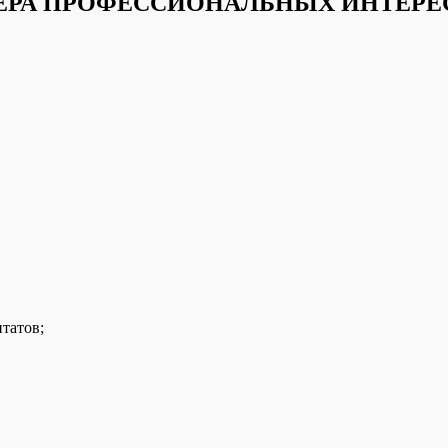
ЕРА ПРОФЕССИОНАЛЬНЫХ ИНТЕРЕ
татов;